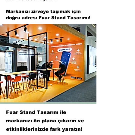
Markanızı zirveye taşımak için
doğru adres: Fuar Stand Tasarımı!
Fuar Stand Tasarım ile
markanızı ön plana çıkarın ve
etkinliklerinizde fark yaratın!